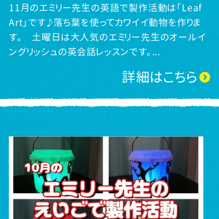
11月のエミリー先生の英語で製作活動は「Leaf
Art」です♪落ち葉を使ってカワイイ動物を作りま
す。 土曜日は大人気のエミリー先生のオールイ
ングリッシュの英会話レッスンです。...
詳細はこちら