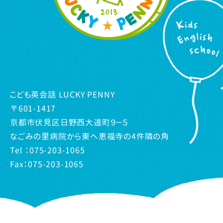
こども英会話 LUCKY PENNY
〒601-1417
京都市伏見区日野西大道町９－５
なごみの里病院から東へ恵福寺の4件隣の角
Tel ：075-203-1065
Fax：075-203-1065