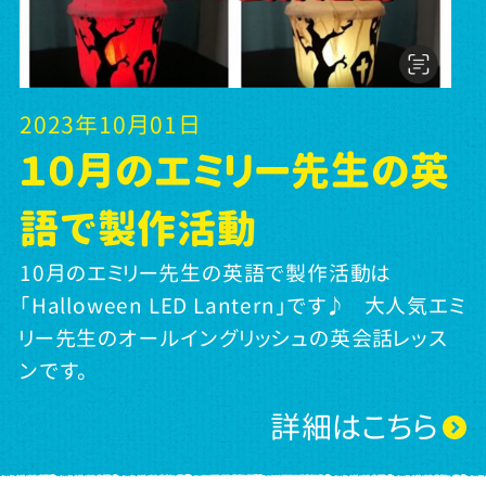
2023年10月01日
１０月のエミリー先生の英
語で製作活動
10月のエミリー先生の英語で製作活動は
「Halloween LED Lantern」です♪ 大人気エミ
リー先生のオールイングリッシュの英会話レッス
ンです。
詳細はこちら