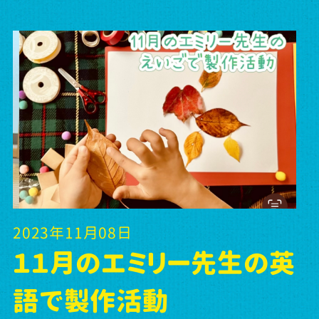
2023年11月08日
１１月のエミリー先生の英
語で製作活動