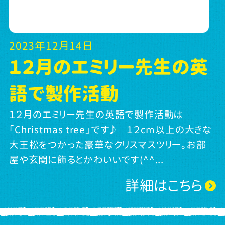
2023年12月14日
１２月のエミリー先生の英
語で製作活動
１２月のエミリー先生の英語で製作活動は
「Christmas tree」です♪ １２cm以上の大きな
大王松をつかった豪華なクリスマスツリー。お部
屋や玄関に飾るとかわいいです(^^...
詳細はこちら