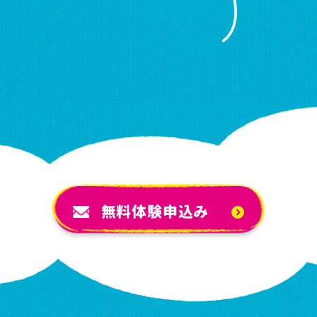
無料体験申込み