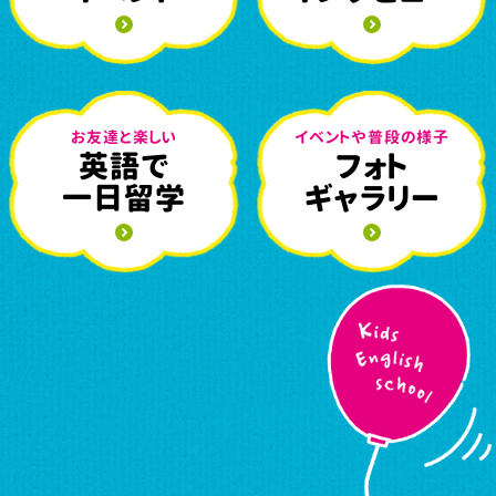
お友達と楽しい
イベントや普段の様子
英語で
フォト
一日留学
ギャラリー