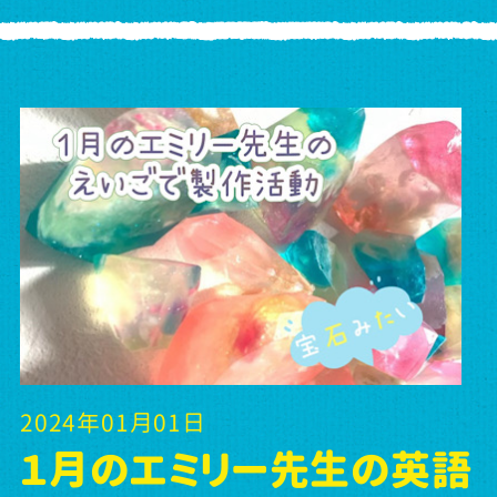
2024年01月01日
１月のエミリー先生の英語