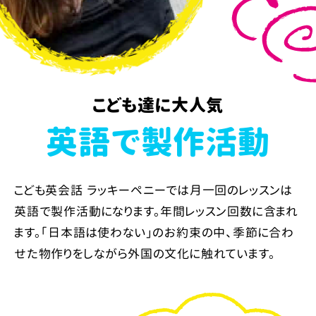
こども達に大人気
英語で製作活動
こども英会話 ラッキーペニーでは月一回のレッスンは
英語で製作活動になります。年間レッスン回数に含まれ
ます。「日本語は使わない」のお約束の中、季節に合わ
せた物作りをしながら外国の文化に触れています。