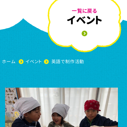
一覧に戻る
イベント
ホーム
イベント
英語で制作活動