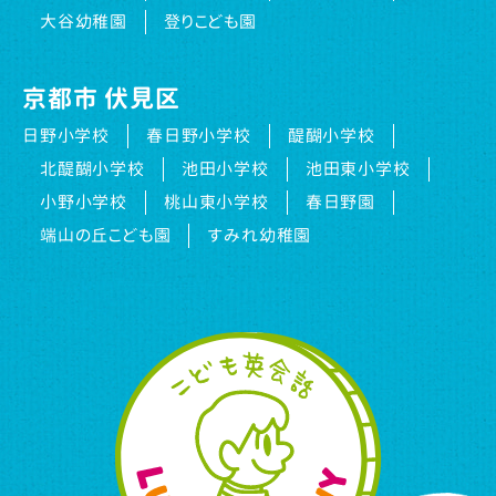
大谷幼稚園
登りこども園
京都市 伏見区
日野小学校
春日野小学校
醍醐小学校
北醍醐小学校
池田小学校
池田東小学校
小野小学校
桃山東小学校
春日野園
端山の丘こども園
すみれ幼稚園