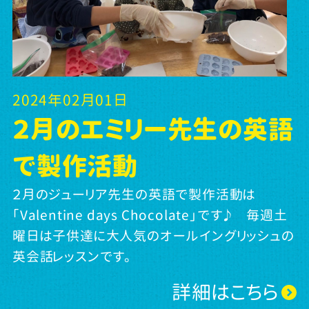
2024年02月01日
２月のエミリー先生の英語
で製作活動
２月のジューリア先生の英語で製作活動は
「Valentine days Chocolate」です♪ 毎週土
曜日は子供達に大人気のオールイングリッシュの
英会話レッスンです。
詳細はこちら