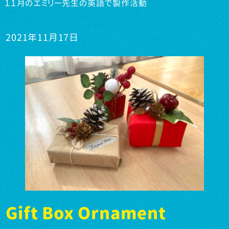
１１月のエミリー先生の英語で製作活動
2021年11月17日
Gift Box Ornament