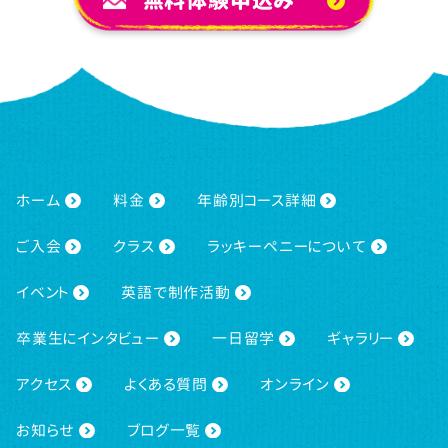
無料体験申込み
ホーム
料金
年齢別コース詳細
ご入会
クラス
ラッキーペニーについて
イベント
英語で制作活動
卒業生にインタビュー
一日留学
ギャラリー
アクセス
よくある質問
オンライン
お知らせ
ブログ一覧