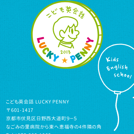
こども英会話 LUCKY PENNY
〒601-1417
京都市伏見区日野西大道町９－５
なごみの里病院から東へ恵福寺の4件隣の角