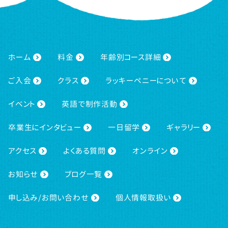
ホーム
料金
年齢別コース詳細
ご入会
クラス
ラッキーペニーについて
イベント
英語で制作活動
卒業生にインタビュー
一日留学
ギャラリー
アクセス
よくある質問
オンライン
お知らせ
ブログ一覧
申し込み/お問い合わせ
個人情報取扱い