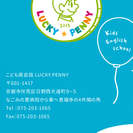
こども英会話 LUCKY PENNY
〒601-1417
京都市伏見区日野西大道町９－５
なごみの里病院から東へ恵福寺の4件隣の角
Tel ：075-203-1065
Fax：075-203-1065