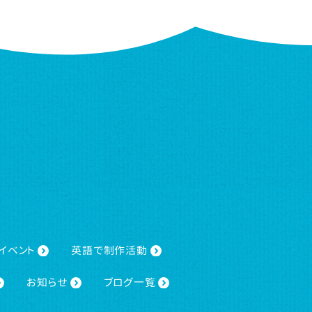
イベント
英語で制作活動
お知らせ
ブログ一覧