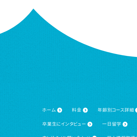
ホーム
料金
年齢別コース詳細
卒業生にインタビュー
一日留学