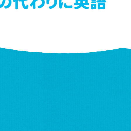
の代わりに英語