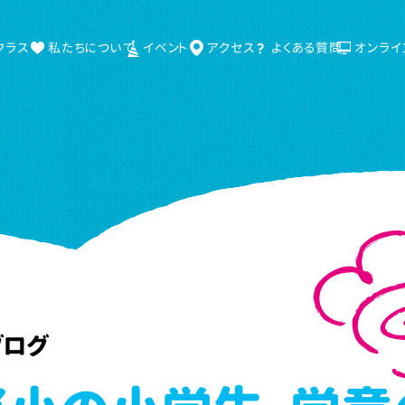
クラス
私たちについて
イベント
アクセス
よくある質問
オンライ
ブログ