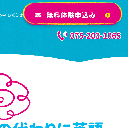
無料体験申込み
ン
お知らせ