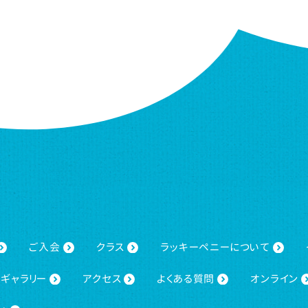
ご入会
クラス
ラッキーペニーについて
ギャラリー
アクセス
よくある質問
オンライン