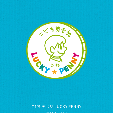
こども英会話 LUCKY PENNY