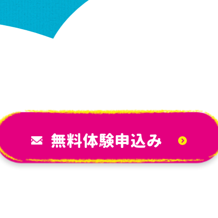
無料体験申込み